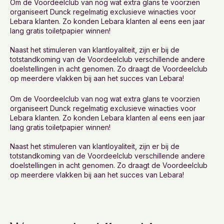
Om de Voordeelclub van nog wat extra glans te voorzien
organiseert Dunck regelmatig exclusieve winacties voor
Lebara klanten. Zo konden Lebara klanten al eens een jaar
lang gratis toiletpapier winnen!
Naast het stimuleren van klantloyaliteit, zijn er bij de
totstandkoming van de Voordeelclub verschillende andere
doelstellingen in acht genomen. Zo draagt de Voordeelclub
op meerdere vlakken bij aan het succes van Lebara!
Om de Voordeelclub van nog wat extra glans te voorzien
organiseert Dunck regelmatig exclusieve winacties voor
Lebara klanten. Zo konden Lebara klanten al eens een jaar
lang gratis toiletpapier winnen!
Naast het stimuleren van klantloyaliteit, zijn er bij de
totstandkoming van de Voordeelclub verschillende andere
doelstellingen in acht genomen. Zo draagt de Voordeelclub
op meerdere vlakken bij aan het succes van Lebara!