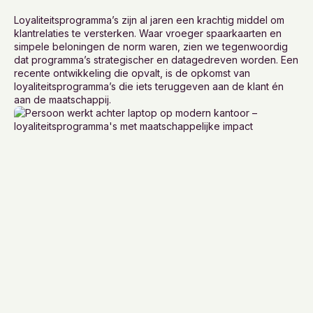
Loyaliteitsprogramma’s zijn al jaren een krachtig middel om
klantrelaties te versterken. Waar vroeger spaarkaarten en
simpele beloningen de norm waren, zien we tegenwoordig
dat programma’s strategischer en datagedreven worden. Een
recente ontwikkeling die opvalt, is de opkomst van
loyaliteitsprogramma’s die iets teruggeven aan de klant én
aan de maatschappij.