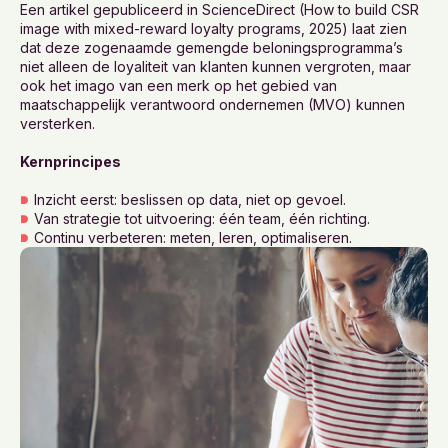
Een artikel gepubliceerd in ScienceDirect (How to build CSR
image with mixed-reward loyalty programs, 2025) laat zien
dat deze zogenaamde gemengde beloningsprogramma’s
niet alleen de loyaliteit van klanten kunnen vergroten, maar
ook het imago van een merk op het gebied van
maatschappelijk verantwoord ondernemen (MVO) kunnen
versterken.
Kernprincipes
Inzicht eerst: beslissen op data, niet op gevoel.
Van strategie tot uitvoering: één team, één richting.
Continu verbeteren: meten, leren, optimaliseren.