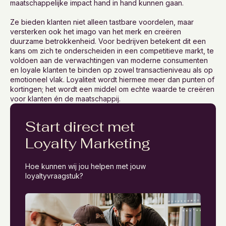
maatschappelijke impact hand in hand kunnen gaan.
Ze bieden klanten niet alleen tastbare voordelen, maar
versterken ook het imago van het merk en creëren
duurzame betrokkenheid. Voor bedrijven betekent dit een
kans om zich te onderscheiden in een competitieve markt, te
voldoen aan de verwachtingen van moderne consumenten
en loyale klanten te binden op zowel transactieniveau als op
emotioneel vlak. Loyaliteit wordt hiermee meer dan punten of
kortingen; het wordt een middel om echte waarde te creëren
voor klanten én de maatschappij.
Start direct met
Loyalty Marketing
Hoe kunnen wij jou helpen met jouw
loyaltyvraagstuk?