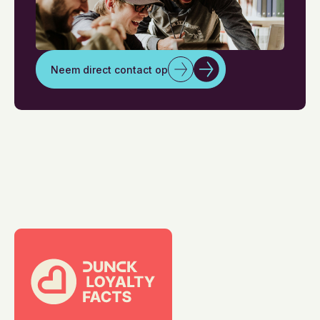
Neem direct contact op