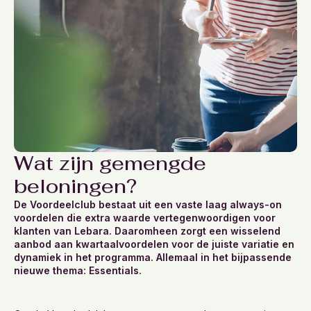
Wat zijn gemengde
beloningen?
De Voordeelclub bestaat uit een vaste laag always-on
voordelen die extra waarde vertegenwoordigen voor
klanten van Lebara. Daaromheen zorgt een wisselend
aanbod aan kwartaalvoordelen voor de juiste variatie en
dynamiek in het programma. Allemaal in het bijpassende
nieuwe thema: Essentials.