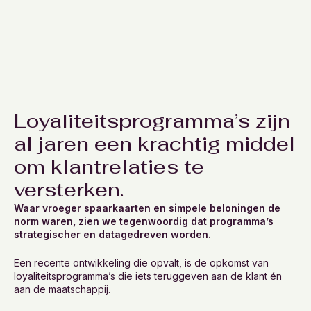
Loyaliteitsprogramma’s zijn
al jaren een krachtig middel
om klantrelaties te
versterken.
Waar vroeger spaarkaarten en simpele beloningen de
norm waren, zien we tegenwoordig dat programma’s
strategischer en datagedreven worden.
Een recente ontwikkeling die opvalt, is de opkomst van
loyaliteitsprogramma’s die iets teruggeven aan de klant én
aan de maatschappij.