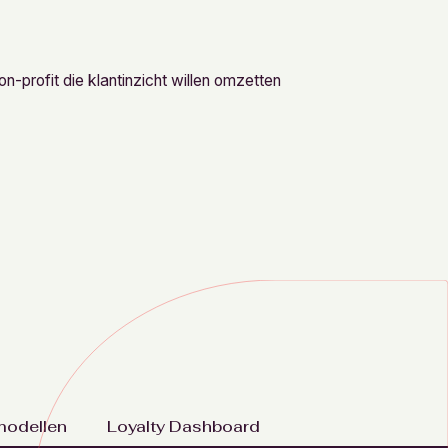
profit die klantinzicht willen omzetten
modellen
Loyalty Dashboard