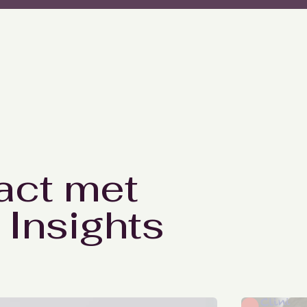
act met
Insights