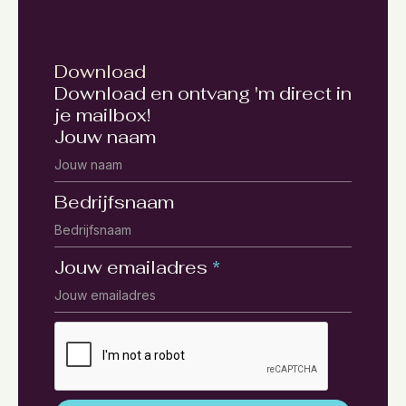
Download
Download en ontvang 'm direct in
je mailbox!
Jouw naam
Bedrijfsnaam
Jouw emailadres
*