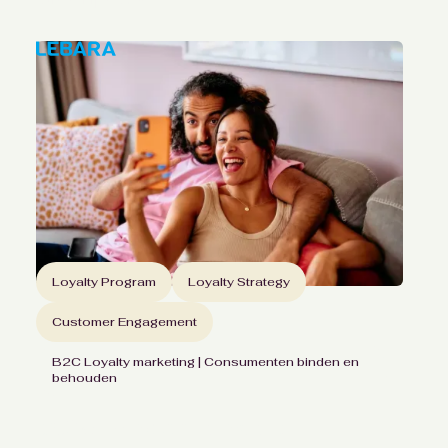
Loyalty Program
Loyalty Strategy
Customer Engagement
B2C Loyalty marketing | Consumenten binden en
behouden
65% minder kans op