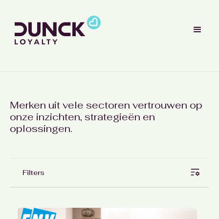
Merken uit vele sectoren vertrouwen op
onze inzichten, strategieën en
oplossingen.
Filters
Expertises