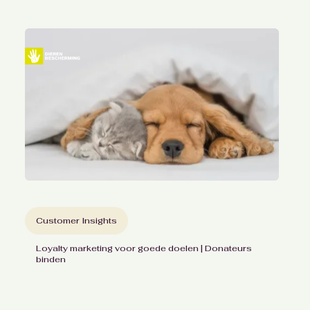
Customer Insights
Loyalty marketing voor goede doelen | Donateurs
binden
De betrokkenheid van