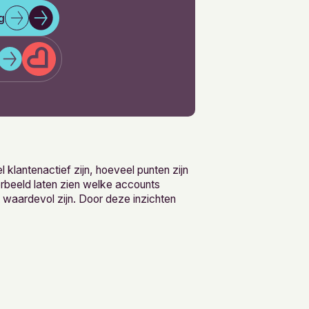
g
klantenactief zijn, hoeveel punten zijn
rbeeld laten zien welke accounts
waardevol zijn. Door deze inzichten