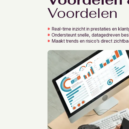
Voordelen
Real-time inzicht in prestaties en klan
Ondersteunt snelle, datagedreven besl
Maakt trends en risico’s direct zichtba