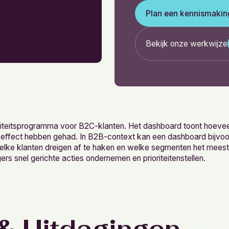
Plan een kennismakin
Bekijk onze werkwijze
liteitsprogramma voor B2C-klanten. Het dashboard toont hoeveel 
 effect hebben gehad. In B2B-context kan een dashboard bijvoo
elke klanten dreigen af te haken en welke segmenten het meest 
snel gerichte acties ondernemen en prioriteitenstellen.
& Uitdagingen