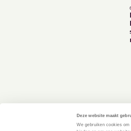
Deze website maakt gebru
We gebruiken cookies om c