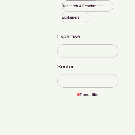
Research & Benchmarks
Explainers
Expertise
Sector
Reset filter