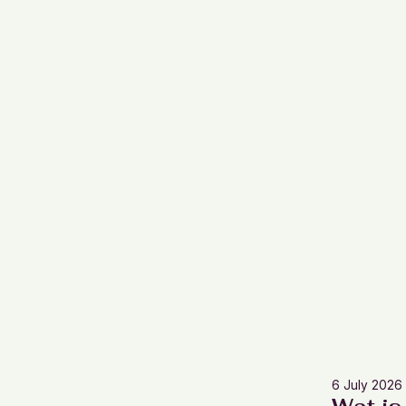
6 July 2026