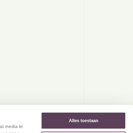
Alles toestaan
al media te