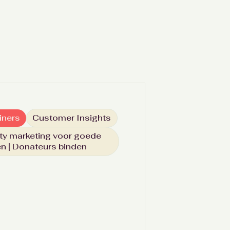
iners
Customer Insights
ty marketing voor goede
n | Donateurs binden