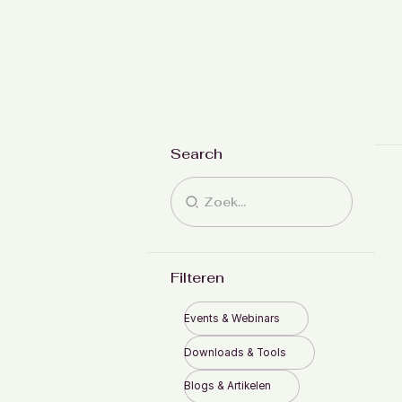
Search
Filteren
Events & Webinars
Downloads & Tools
Blogs & Artikelen