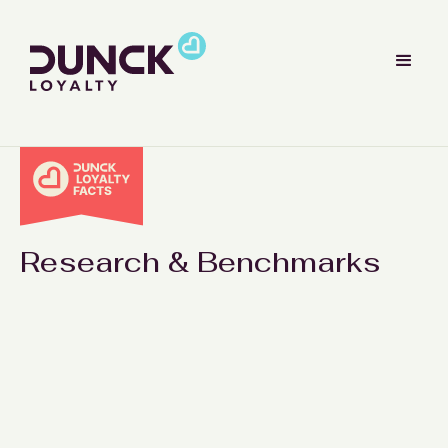
Research & Benchmarks