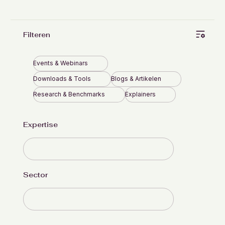
Filteren
Events & Webinars
Downloads & Tools
Blogs & Artikelen
Research & Benchmarks
Explainers
Expertise
Sector