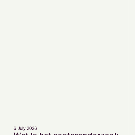
6 July 2026