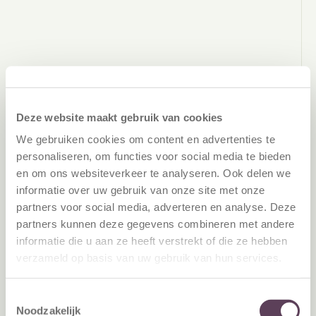
Deze website maakt gebruik van cookies
We gebruiken cookies om content en advertenties te
personaliseren, om functies voor social media te bieden
en om ons websiteverkeer te analyseren. Ook delen we
informatie over uw gebruik van onze site met onze
partners voor social media, adverteren en analyse. Deze
partners kunnen deze gegevens combineren met andere
informatie die u aan ze heeft verstrekt of die ze hebben
verzameld op basis van uw gebruik van hun services.
Toestemmingsselectie
Noodzakelijk